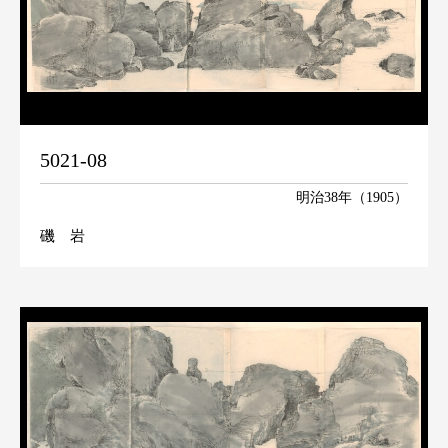
5021-08
明治38年（1905）
磯 岩