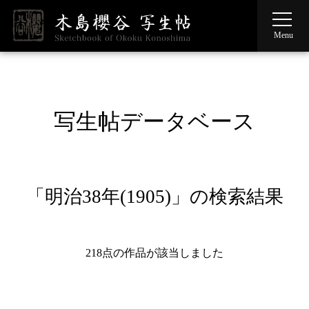
写生帖データベース
「明治38年(1905)」の検索結果
218点の作品が該当しました