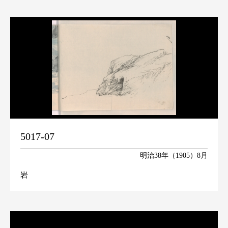
5017-07
明治38年（1905）8月
岩