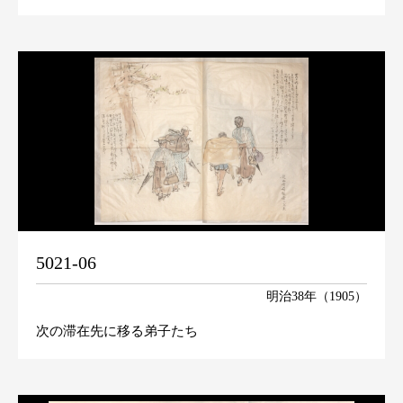
5021-06
明治38年（1905）
次の滞在先に移る弟子たち