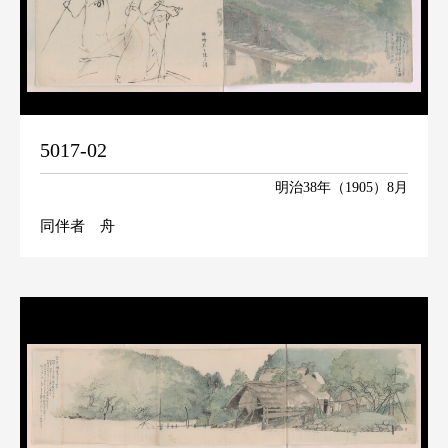
5017-02
明治38年（1905）8月
同伴者 舟