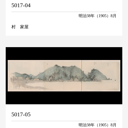
5017-04
明治38年（1905）8月
村 家屋
5017-05
明治38年（1905）8月