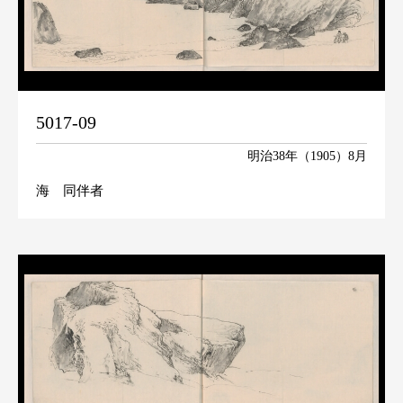
5017-09
明治38年（1905）8月
海 同伴者