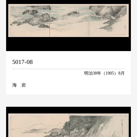
5017-08
明治38年（1905）8月
海 岩