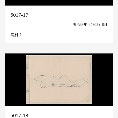
5017-17
明治38年（1905）8月
漁村？
5017-18