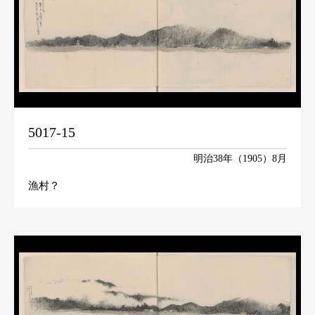
5017-15
明治38年（1905）8月
漁村？