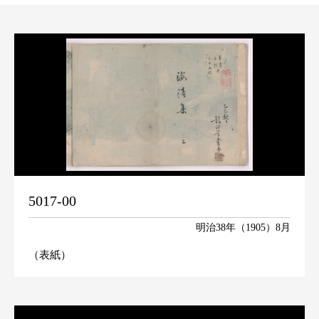
5017-00
明治38年（1905）8月
（表紙）