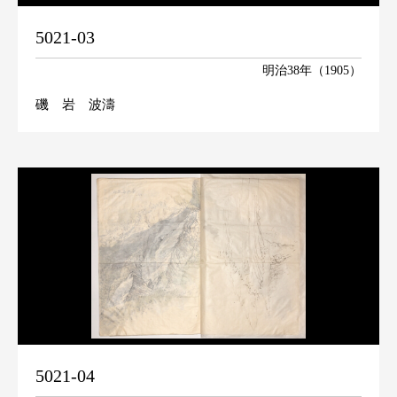
5021-03
明治38年（1905）
磯 岩 波濤
5021-04