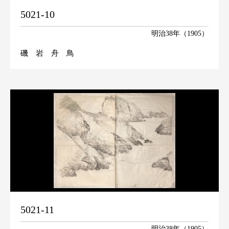
5021-10
明治38年（1905）
磯 岩 舟 鳥
5021-11
明治38年（1905）