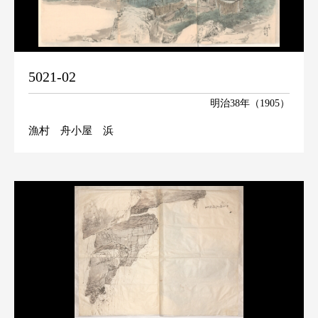
5021-02
明治38年（1905）
漁村 舟小屋 浜