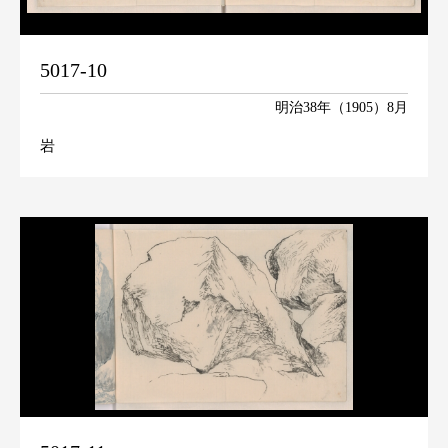
5017-10
明治38年（1905）8月
岩