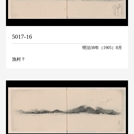
5017-16
明治38年（1905）8月
漁村？