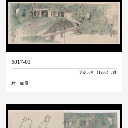
5017-01
明治38年（1905）8月
村 家屋