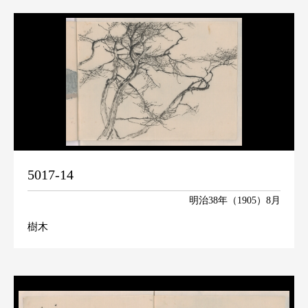
5017-14
明治38年（1905）8月
樹木