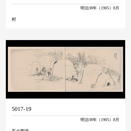
明治38年（1905）8月
村
5017-19
明治38年（1905）8月