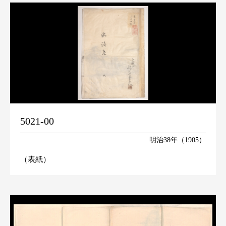
5021-00
明治38年（1905）
（表紙）