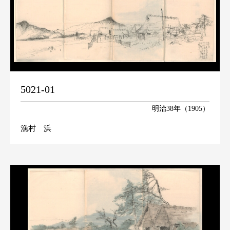
5021-01
明治38年（1905）
漁村 浜