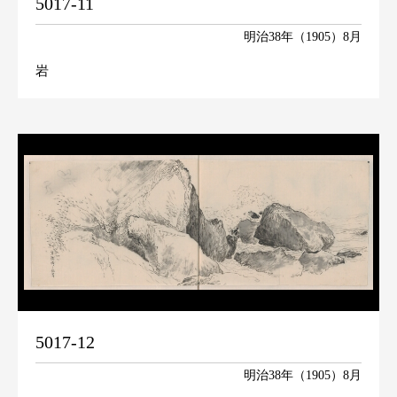
5017-11
明治38年（1905）8月
岩
5017-12
明治38年（1905）8月