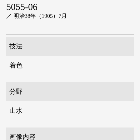
5055-06
／ 明治38年（1905）7月
技法
着色
分野
山水
画像内容