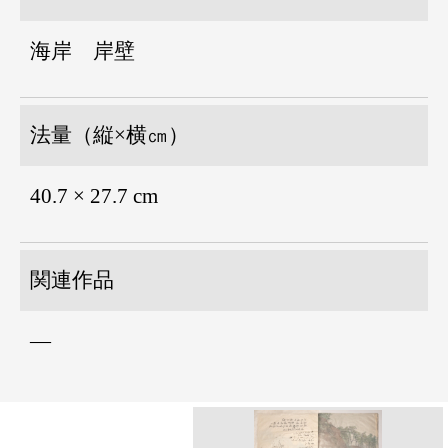
海岸 岸壁
法量（縦×横㎝）
40.7 × 27.7 cm
関連作品
―