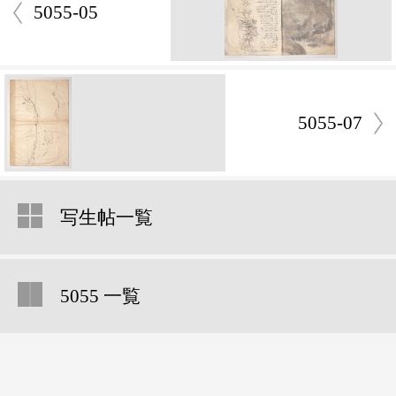
5055-05
5055-07
写生帖一覧
5055 一覧