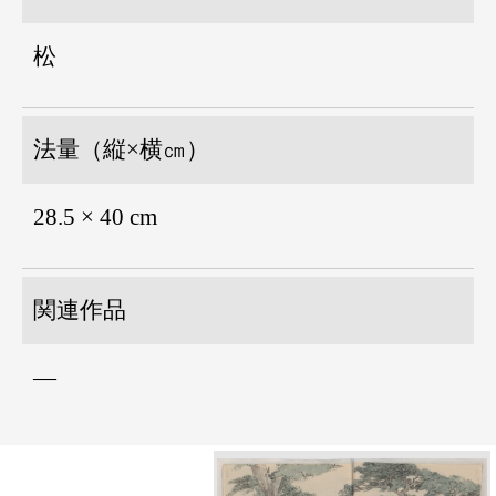
松
法量（縦×横㎝）
28.5 × 40 cm
関連作品
―