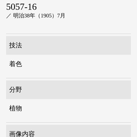
5057-16
／ 明治38年（1905）7月
技法
着色
分野
植物
画像内容