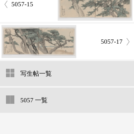
5057-15
5057-17
写生帖一覧
5057 一覧