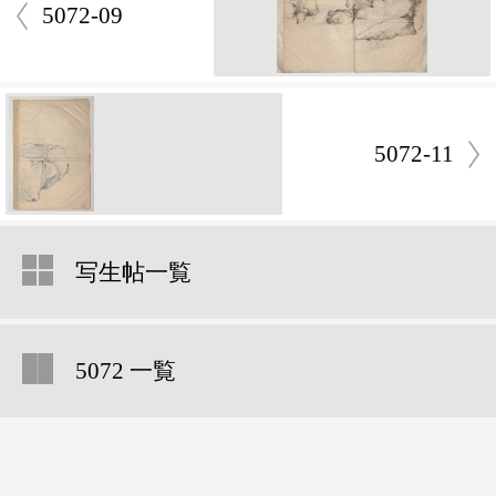
5072-09
5072-11
写生帖一覧
5072 一覧