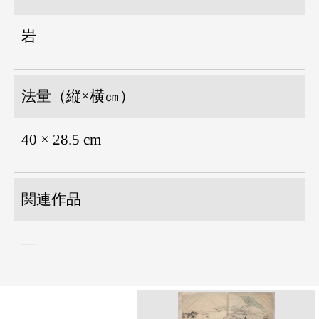
岩
法量（縦×横㎝）
40 × 28.5 cm
関連作品
―