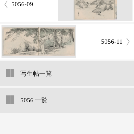
5056-09
5056-11
写生帖一覧
5056 一覧