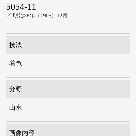
5054-11
／ 明治38年（1905）12月
技法
着色
分野
山水
画像内容