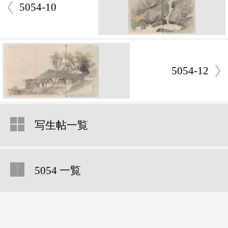
5054-10
5054-12
写生帖一覧
5054 一覧