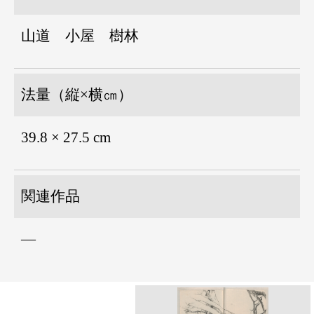
山道 小屋 樹林
法量（縦×横㎝）
39.8 × 27.5 cm
関連作品
―