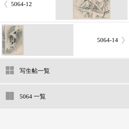
5064-12
5064-14
写生帖一覧
5064 一覧