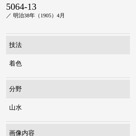
5064-13
／ 明治38年（1905）4月
技法
着色
分野
山水
画像内容