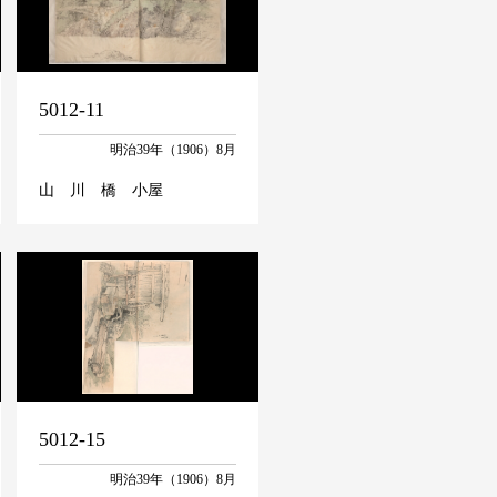
5012-11
明治39年（1906）8月
山 川 橋 小屋
5012-15
明治39年（1906）8月