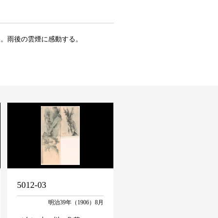
美。雨後の雲煙に感動する。
5012-03
明治39年（1906）8月