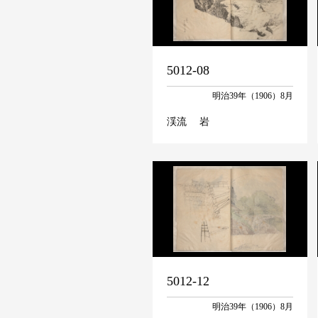
5012-08
明治39年（1906）8月
渓流 岩
5012-12
明治39年（1906）8月