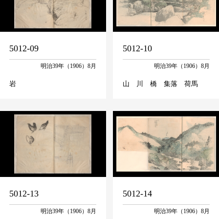
5012-09
5012-10
明治39年（1906）8月
明治39年（1906）8月
岩
山 川 橋 集落 荷馬
5012-13
5012-14
明治39年（1906）8月
明治39年（1906）8月