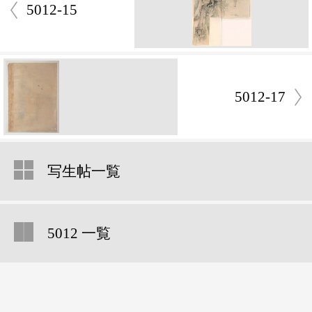
5012-15
5012-17
写生帖一覧
5012 一覧