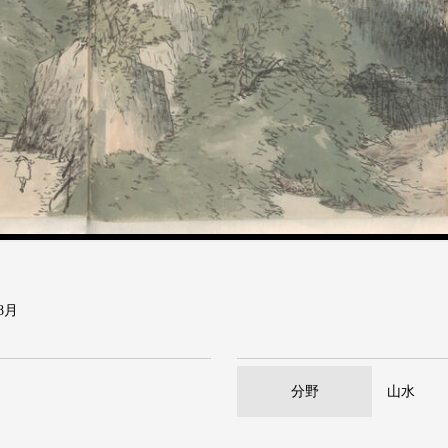
8月
分野
山水