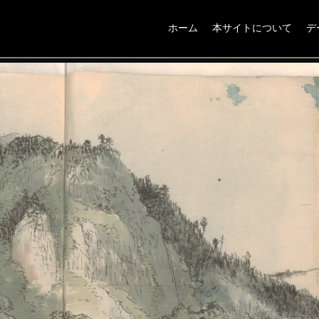
ホーム
本サイトについて
デ