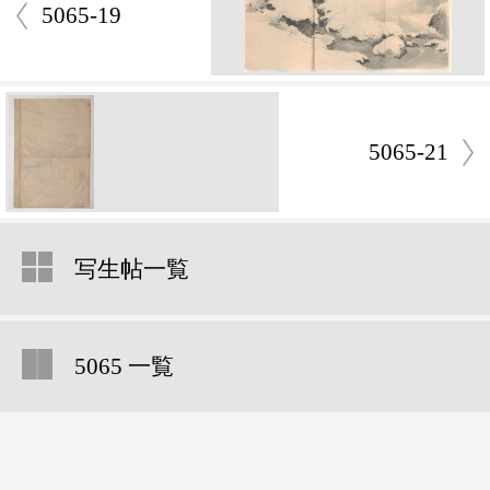
5065-19
5065-21
写生帖一覧
5065 一覧