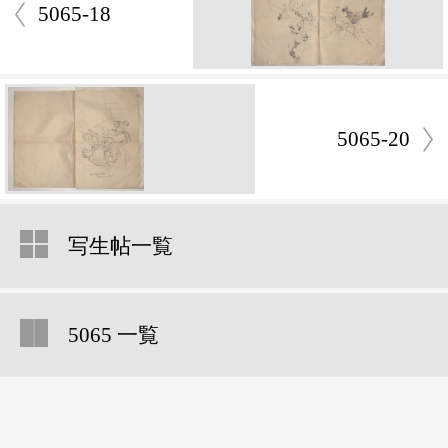
5065-18
5065-20
写生帖一覧
5065 一覧