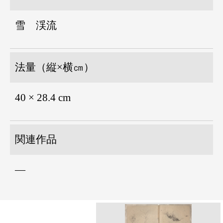
雪 渓流
法量（縦×横㎝）
40 × 28.4 cm
関連作品
―