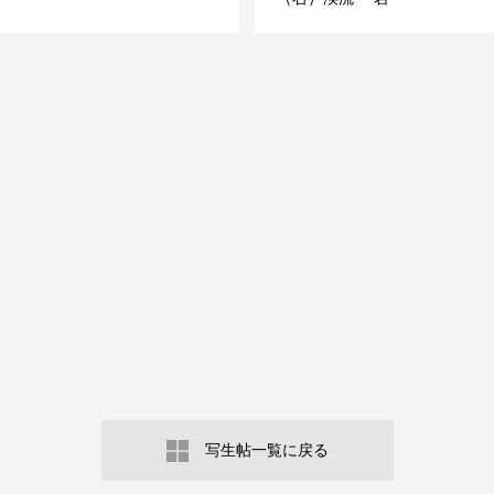
写生帖一覧に戻る