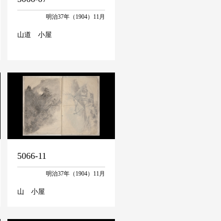
明治37年（1904）11月
山道 小屋
5066-11
明治37年（1904）11月
山 小屋