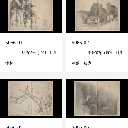
5066-01
5066-02
明治37年（1904）11月
明治37年（1904）11月
樹林
村落 農家
5066-05
5066-06