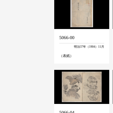
5066-00
明治37年（1904）11月
（表紙）
5066-04