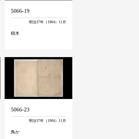
5066-19
明治37年（1904）11月
樹木
5066-23
明治37年（1904）11月
鳥か