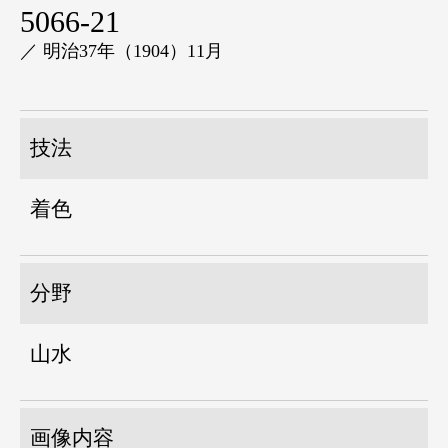
5066-21
／ 明治37年（1904）11月
技法
着色
分野
山水
画像内容