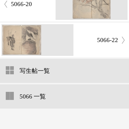
5066-20
5066-22
写生帖一覧
5066 一覧