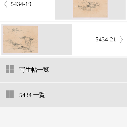
5434-19
5434-21
写生帖一覧
5434 一覧