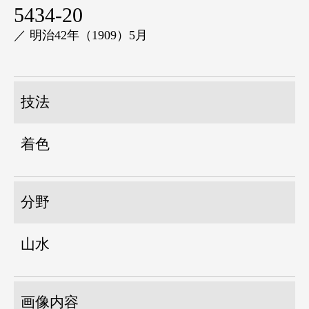
5434-20
／ 明治42年（1909）5月
技法
着色
分野
山水
画像内容