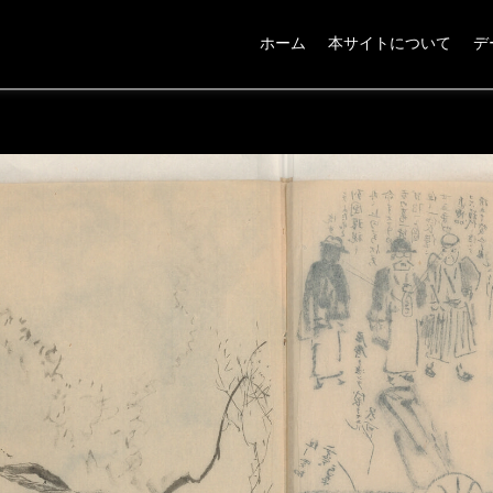
ホーム
本サイトについて
デ