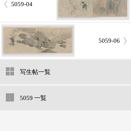
5059-04
5059-06
写生帖一覧
5059 一覧