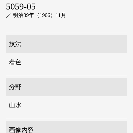
5059-05
／ 明治39年（1906）11月
技法
着色
分野
山水
画像内容