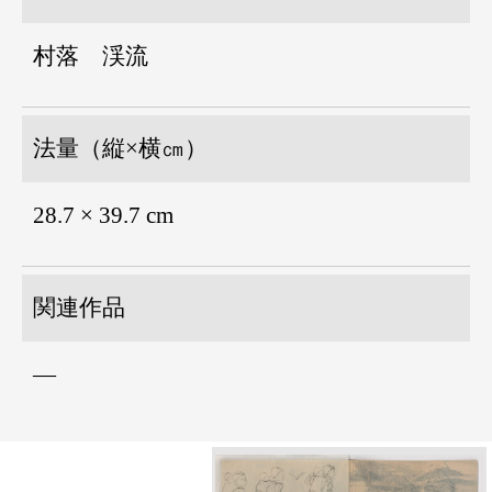
村落 渓流
法量（縦×横㎝）
28.7 × 39.7 cm
関連作品
―