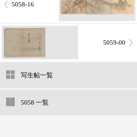
5058-16
5059-00
写生帖一覧
5058 一覧