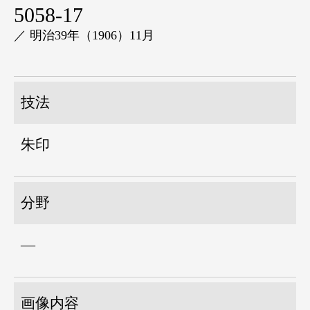
5058-17
／ 明治39年（1906）11月
技法
朱印
分野
―
画像内容