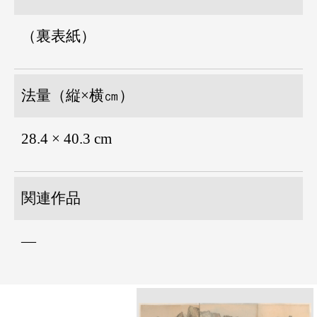
（裏表紙）
法量（縦×横㎝）
28.4 × 40.3 cm
関連作品
―