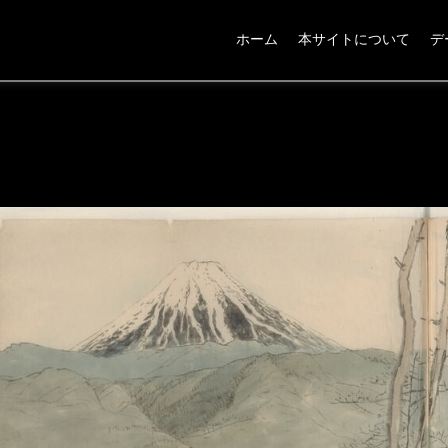
ホーム
本サイトについて
デ