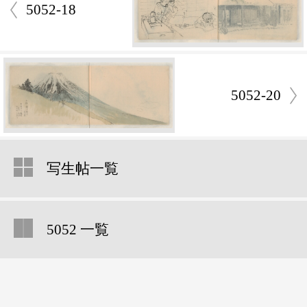
5052-18
5052-20
写生帖一覧
5052 一覧