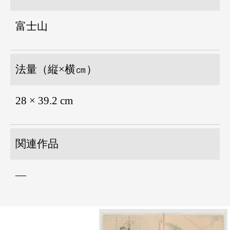
富士山
法量（縦×横㎝）
28 × 39.2 cm
関連作品
―