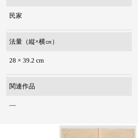
民家
法量（縦×横㎝）
28 × 39.2 cm
関連作品
―