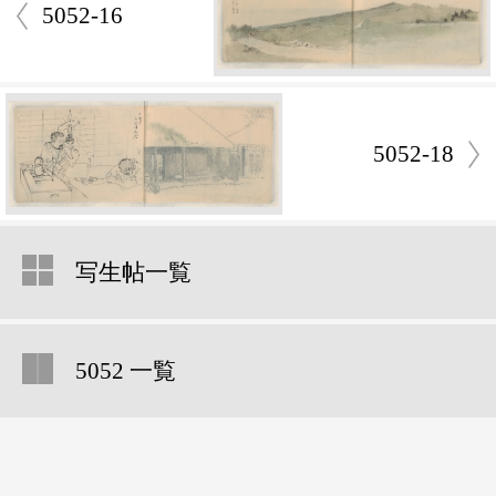
5052-16
5052-18
写生帖一覧
5052 一覧