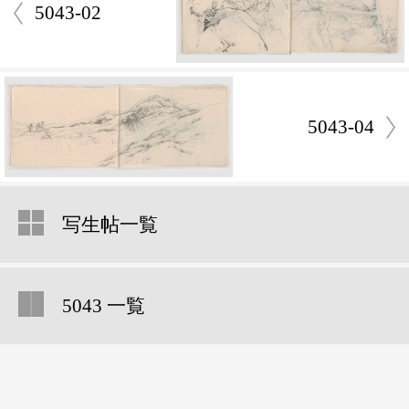
5043-02
5043-04
写生帖一覧
5043 一覧