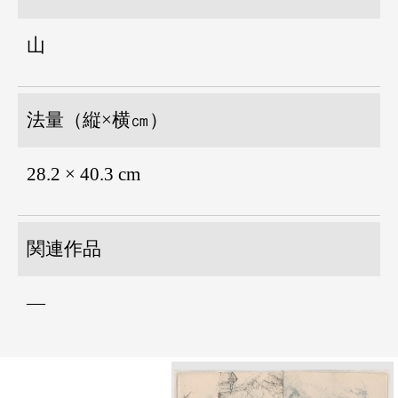
山
法量（縦×横㎝）
28.2 × 40.3 cm
関連作品
―