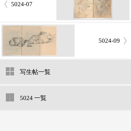
5024-07
5024-09
写生帖一覧
5024 一覧