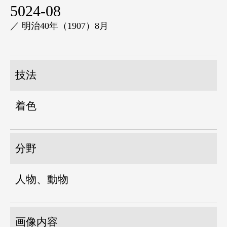
5024-08
／ 明治40年（1907）8月
技法
着色
分野
人物、動物
画像内容