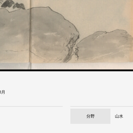
8月
分野
山水