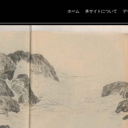
ホーム
本サイトについて
デ