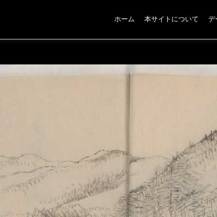
ホーム
本サイトについて
デ