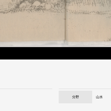
分野
山水