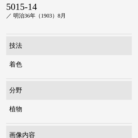
5015-14
／ 明治36年（1903）8月
技法
着色
分野
植物
画像内容