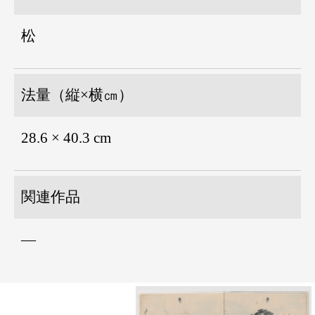
松
法量（縦×横㎝）
28.6 × 40.3 cm
関連作品
―