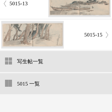
5015-13
5015-15
写生帖一覧
5015 一覧