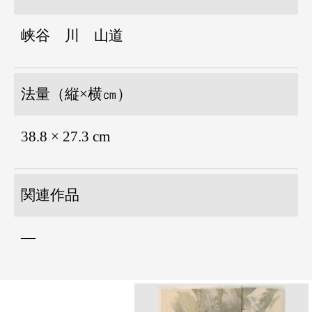
峡谷 川 山道
法量（縦×横㎝）
38.8 × 27.3 cm
関連作品
―