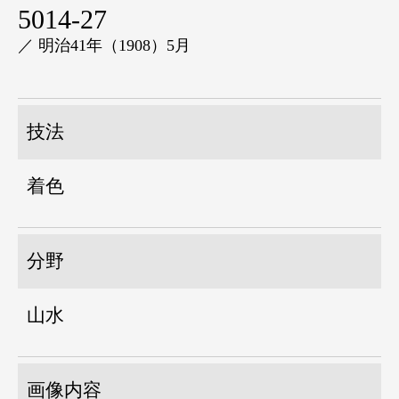
5014-27
／ 明治41年（1908）5月
技法
着色
分野
山水
画像内容