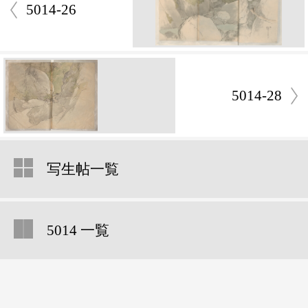
5014-26
5014-28
写生帖一覧
5014 一覧