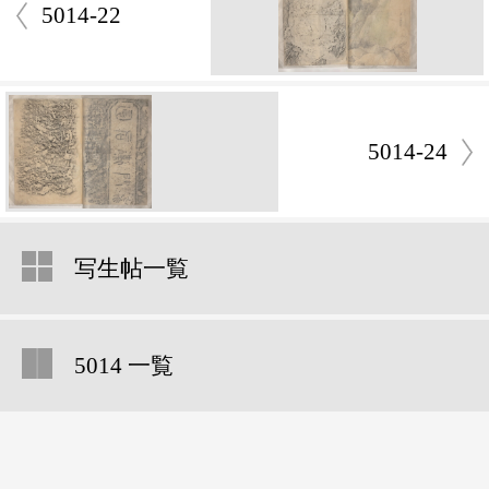
5014-22
5014-24
写生帖一覧
5014 一覧