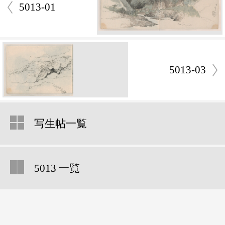
5013-01
5013-03
写生帖一覧
5013 一覧