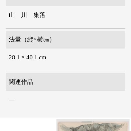
山 川 集落
法量（縦×横㎝）
28.1 × 40.1 cm
関連作品
―