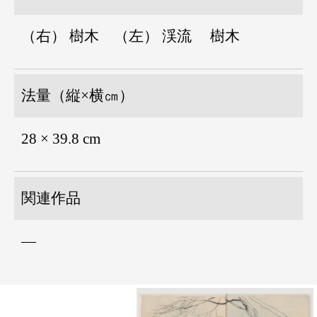
（右） 樹木 （左） 渓流 樹木
法量（縦×横㎝）
28 × 39.8 cm
関連作品
―