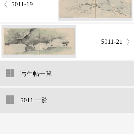
5011-19
5011-21
写生帖一覧
5011 一覧