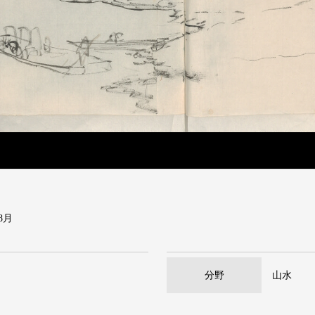
8月
分野
山水