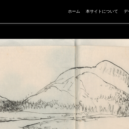
ホーム
本サイトについて
デ