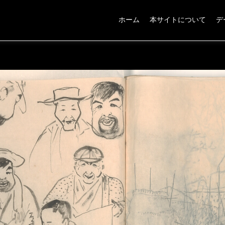
ホーム
本サイトについて
デ