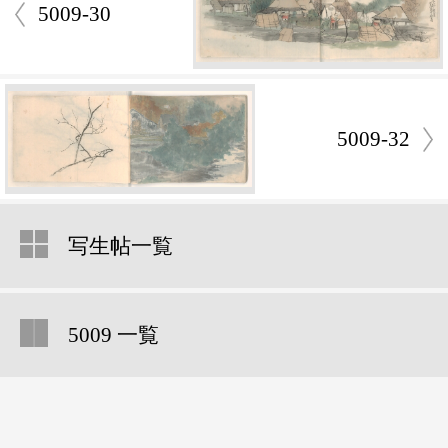
5009-30
5009-32
写生帖一覧
5009 一覧