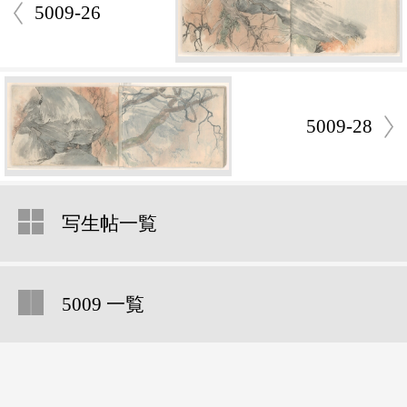
5009-26
5009-28
写生帖一覧
5009 一覧